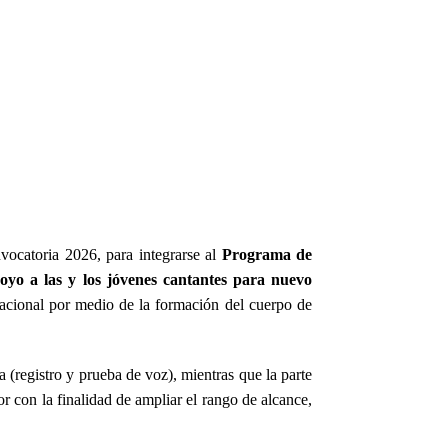
vocatoria 2026, para integrarse al
Programa de
oyo a las y los jóvenes cantantes para nuevo
nacional por medio de la formación del cuerpo de
 (registro y prueba de voz), mientras que la parte
r con la finalidad de ampliar el rango de alcance,