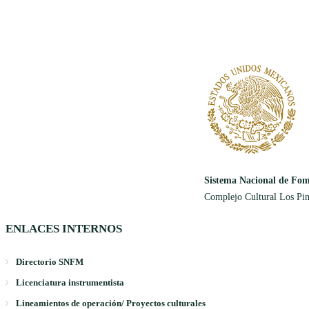
Sistema Nacional de Fom
Complejo Cultural Los Pin
ENLACES INTERNOS
Directorio SNFM
Licenciatura instrumentista
Lineamientos de operación/ Proyectos culturales