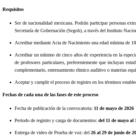
Requisitos
Ser de nacionalidad mexicana. Podrán participar personas extr
Secretaría de Gobernación (Segob), a través del Instituto Naci
Acreditar mediante Acta de Nacimiento una edad mínima de 18 a
Acreditar un mínimo de cinco años de experiencia en la especia
de profesores particulares, preferentemente que incluyan estud
complementario, entrenamiento rítmico auditivo o materias equi
Aceptar y cumplir el proceso de registro en los términos estable
Fechas de cada una de las fases de este proceso
Fecha de publicación de la convocatoria:
11 de mayo de 2026
Periodo de registro y carga de documentos:
del 11 de mayo al 
Entrega de video de Prueba de voz: del
26 al 29 de junio de 2