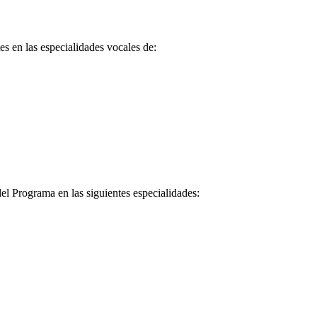
es en las especialidades vocales de:
del Programa en las siguientes especialidades: