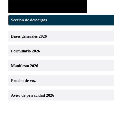
Sección de descargas
Bases generales 2026
Formulario 2026
Manifiesto 2026
Prueba de voz
Aviso de privacidad 2026