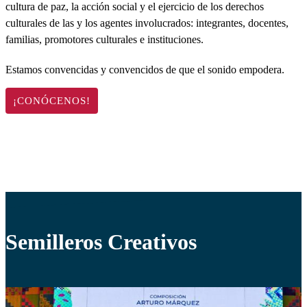
cultura de paz, la acción social y el ejercicio de los derechos
culturales de las y los agentes involucrados: integrantes, docentes,
familias, promotores culturales e instituciones.
Estamos convencidas y convencidos de que el sonido empodera.
¡CONÓCENOS!
Semilleros Creativos