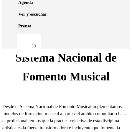
Agenda
Ver y escuchar
Prensa
Sistema Nacional de
Fomento Musical
Desde el Sistema Nacional de Fomento Musical implementamos
modelos de formación musical a partir del ámbito comunitario hasta
el profesional, en los que la práctica colectiva de esta disciplina
artística es la fuerza transformadora e incluyente que fomenta la