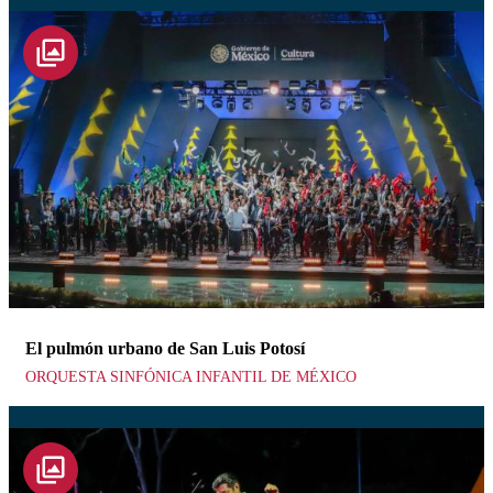
El pulmón urbano de San Luis Potosí
ORQUESTA SINFÓNICA INFANTIL DE MÉXICO