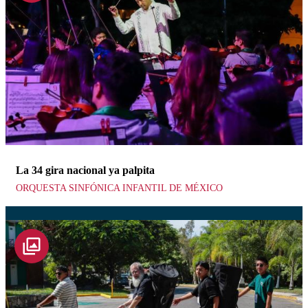
La 34 gira nacional ya palpita
ORQUESTA SINFÓNICA INFANTIL DE MÉXICO