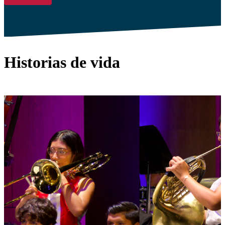
Historias de vida