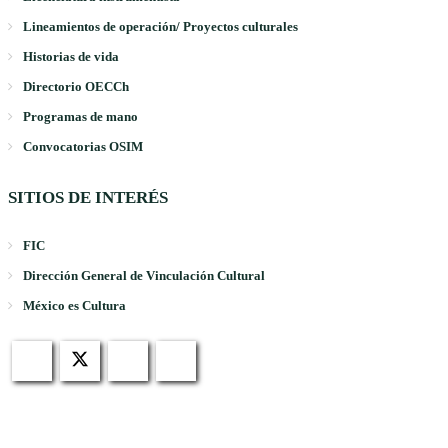
Lineamientos de operación/ Proyectos culturales
Historias de vida
Directorio OECCh
Programas de mano
Convocatorias OSIM
SITIOS DE INTERÉS
FIC
Dirección General de Vinculación Cultural
México es Cultura