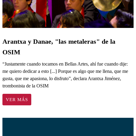
Arantxa y Danae, "las metaleras" de la
OSIM
“Justamente cuando tocamos en Bellas Artes, ahí fue cuando dije:
me quiero dedicar a esto [...] Porque es algo que me llena, que me
gusta, que me apasiona, lo disfruto”, declara Arantxa Jiménez,
trombonista de la OSIM
VER MÁS