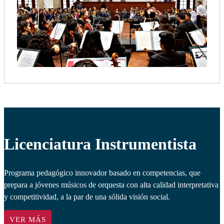
Licenciatura Instrumentista
Programa pedagógico innovador basado en competencias, que
prepara a jóvenes músicos de orquesta con alta calidad interpretativa
y competitividad, a la par de una sólida visión social.
VER MÁS