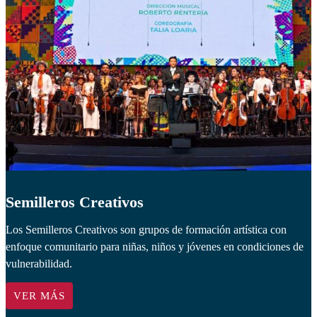
Semilleros Creativos
Los Semilleros Creativos son grupos de formación artística con
enfoque comunitario para niñas, niños y jóvenes en condiciones de
vulnerabilidad.
VER MÁS