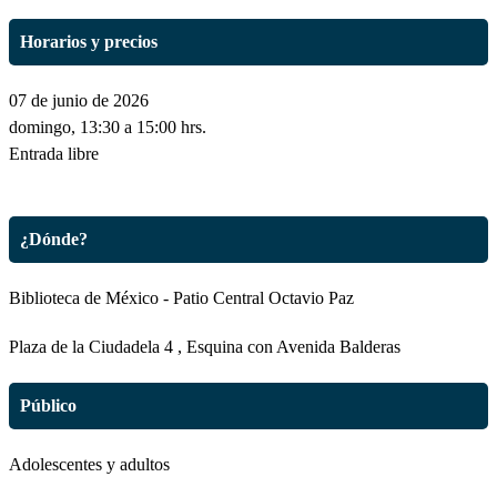
Horarios y precios
07 de junio de 2026
domingo, 13:30 a 15:00 hrs.
Entrada libre
¿Dónde?
Biblioteca de México - Patio Central Octavio Paz
Plaza de la Ciudadela 4 , Esquina con Avenida Balderas
Público
Adolescentes y adultos