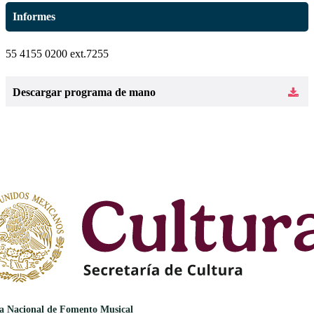
Informes
55 4155 0200 ext.7255
Descargar programa de mano
a Nacional de Fomento Musical