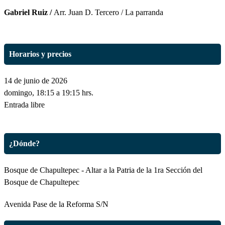
Gabriel Ruiz /
Arr. Juan D. Tercero / La parranda
Horarios y precios
14 de junio de 2026
domingo, 18:15 a 19:15 hrs.
Entrada libre
¿Dónde?
Bosque de Chapultepec - Altar a la Patria de la 1ra Sección del
Bosque de Chapultepec
Avenida Pase de la Reforma S/N