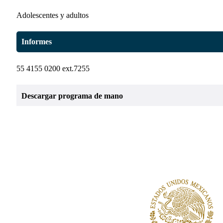
Adolescentes y adultos
Informes
55 4155 0200 ext.7255
Descargar programa de mano