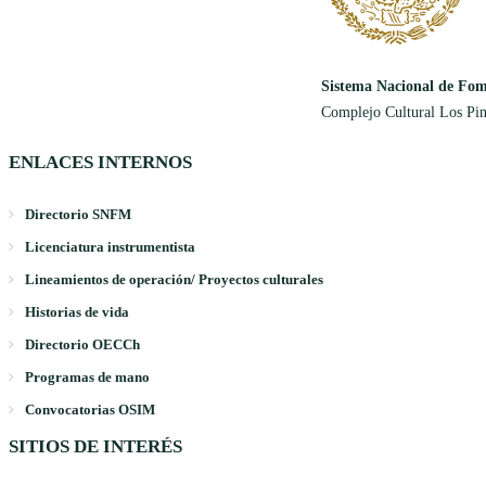
Sistema Nacional de Fom
Complejo Cultural Los Pin
ENLACES INTERNOS
Directorio SNFM
Licenciatura instrumentista
Lineamientos de operación/ Proyectos culturales
Historias de vida
Directorio OECCh
Programas de mano
Convocatorias OSIM
SITIOS DE INTERÉS