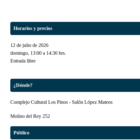
Horarios y precios
12 de julio de 2026
domingo, 13:00 a 14:30 hrs.
Entrada libre
¿Dónde?
Complejo Cultural Los Pinos - Salón López Mateos
Molino del Rey 252
Público