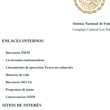
Sistema Nacional de Fom
Complejo Cultural Los Pin
ENLACES INTERNOS
Directorio SNFM
Licenciatura instrumentista
Lineamientos de operación/ Proyectos culturales
Historias de vida
Directorio OECCh
Programas de mano
Convocatorias OSIM
SITIOS DE INTERÉS