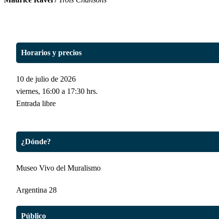
Horarios y precios
10 de julio de 2026
viernes, 16:00 a 17:30 hrs.
Entrada libre
¿Dónde?
Museo Vivo del Muralismo
Argentina 28
Público