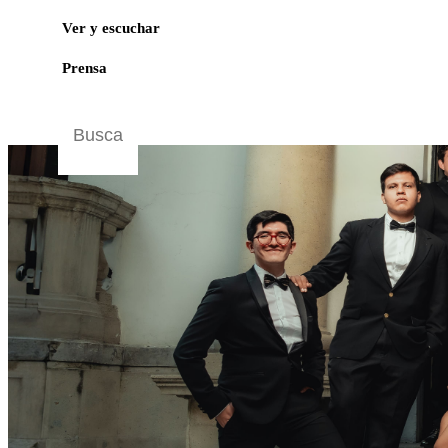
Ver y escuchar
Prensa