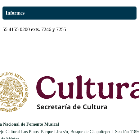
Informes
55 4155 0200 exts. 7246 y 7255
a Nacional de Fomento Musical
jo Cultural Los Pinos. Parque Lira s/n, Bosque de Chapultepec I Sección 1185