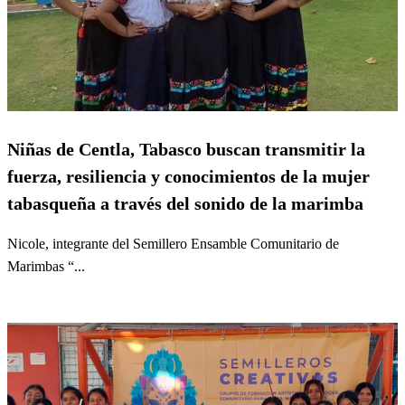
Niñas de Centla, Tabasco buscan transmitir la
fuerza, resiliencia y conocimientos de la mujer
tabasqueña a través del sonido de la marimba
Nicole, integrante del Semillero Ensamble Comunitario de
Marimbas “...