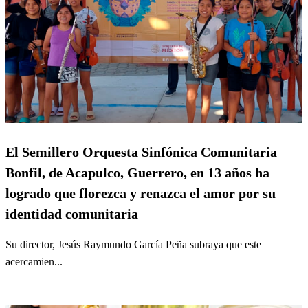
El Semillero Orquesta Sinfónica Comunitaria
Bonfil, de Acapulco, Guerrero, en 13 años ha
logrado que florezca y renazca el amor por su
identidad comunitaria
Su director, Jesús Raymundo García Peña subraya que este
acercamien...