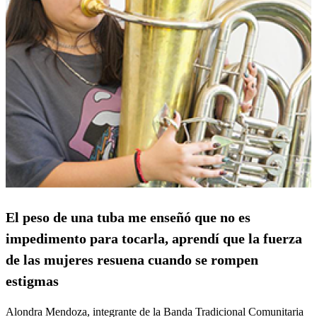
El peso de una tuba me enseñó que no es
impedimento para tocarla, aprendí que la fuerza
de las mujeres resuena cuando se rompen
estigmas
Alondra Mendoza, integrante de la Banda Tradicional Comunitaria