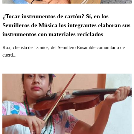
¿Tocar instrumentos de cartón? Sí, en los
Semilleros de Música los integrantes elaboran sus
instrumentos con materiales reciclados
Rox, chelista de 13 años, del Semillero Ensamble comunitario de
cuerd...