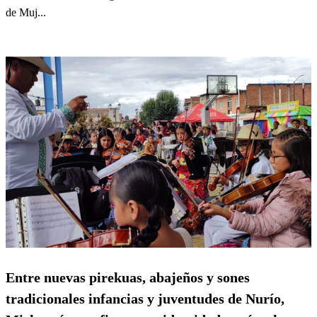
de Muj...
Entre nuevas pirekuas, abajeños y sones
tradicionales infancias y juventudes de Nurío,