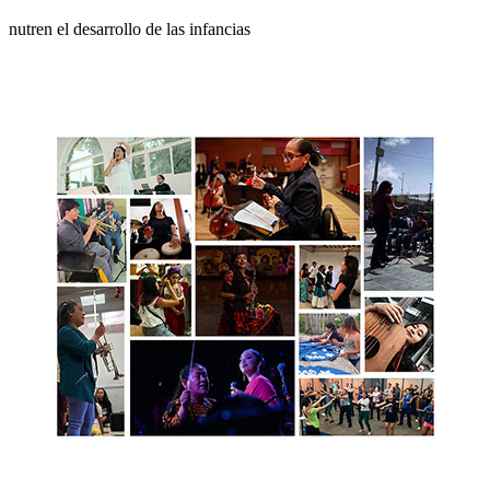
nutren el desarrollo de las infancias