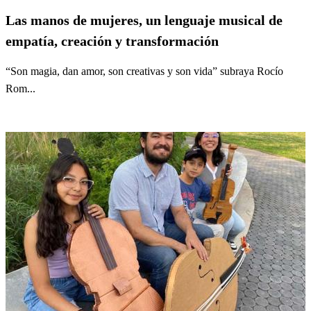
Las manos de mujeres, un lenguaje musical de
empatía, creación y transformación
“Son magia, dan amor, son creativas y son vida” subraya Rocío
Rom...