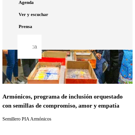
Agenda
Ver y escuchar
Prensa
Armónicos, programa de inclusión orquestado
con semillas de compromiso, amor y empatía
Semillero PIA Armónicos