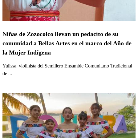
Niñas de Zozocolco llevan un pedacito de su
comunidad a Bellas Artes en el marco del Año de
la Mujer Indígena
Yulissa, violinista del Semillero Ensamble Comunitario Tradicional
de ...