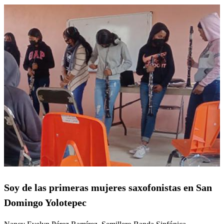
Soy de las primeras mujeres saxofonistas en San
Domingo Yolotepec